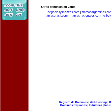
Otros dominios en venta:
negociosyfinanzas.com
|
marcasargentinas.co
marcasbrasil.com
|
marcasnacionales.com
|
e-bol
Registro de Dominios
|
Web Hosting
|
D
Dominios Expirados
|
Industrias
|
Indu